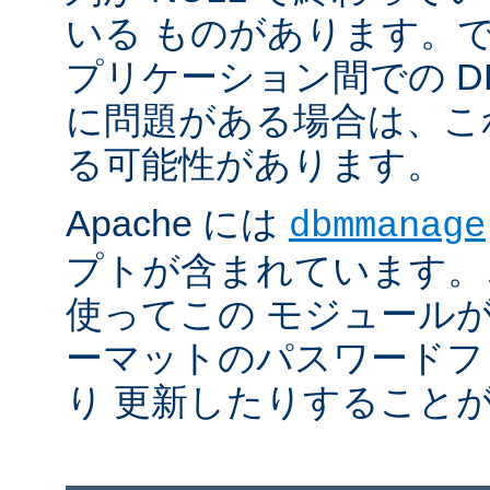
いる ものがあります。
プリケーション間での D
に問題がある場合は、こ
る可能性があります。
Apache には
dbmmanage
プトが含まれています。
使ってこの モジュールが
ーマットのパスワードフ
り 更新したりすること