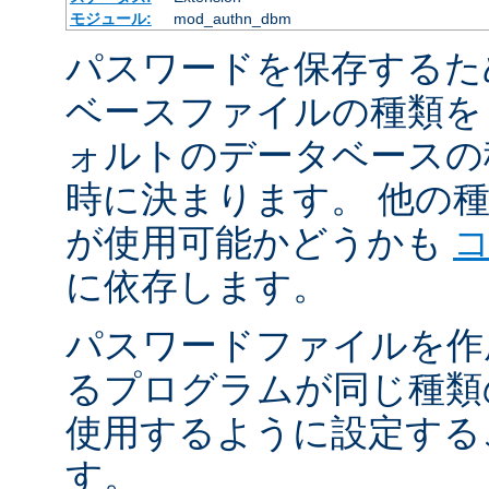
モジュール:
mod_authn_dbm
パスワードを保存するた
ベースファイルの種類を
ォルトのデータベースの
時に決まります。 他の
が使用可能かどうかも
に依存します。
パスワードファイルを作
るプログラムが同じ種類
使用するように設定する
す。