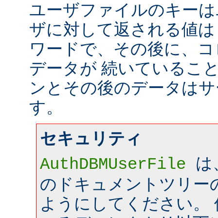
ユーザファイルのキーは
ザに対して返される値は
ワードで、その後に、コ
データが 続いているこ
ンとその後のデータはサ
す。
セキュリティ
は
AuthDBMUserFile
のドキュメントツリー
ようにしてください。