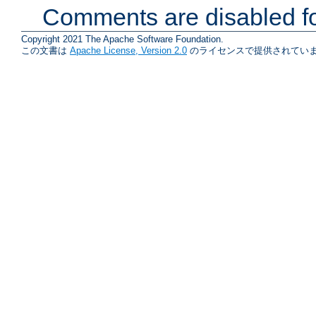
Comments are disabled fo
Copyright 2021 The Apache Software Foundation.
この文書は
Apache License, Version 2.0
のライセンスで提供されていま