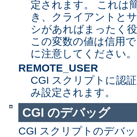
定されます。 これは
き、クライアントとサ
シがあればまったく
この変数の値は信用で
に注意してください。
REMOTE_USER
CGI スクリプトに認
み設定されます。
CGI のデバッグ
CGI スクリプトのデバ