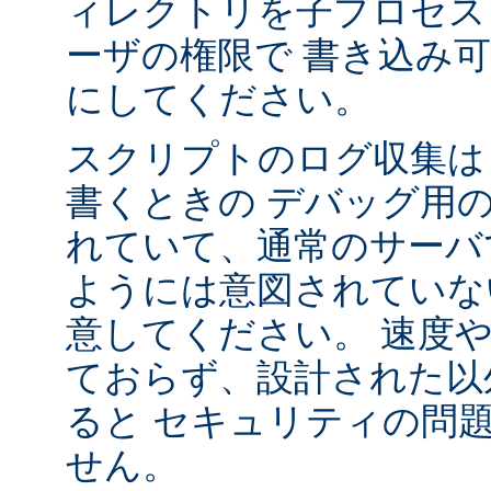
ィレクトリを子プロセス
ーザの権限で 書き込み
にしてください。
スクリプトのログ収集は 
書くときの デバッグ用
れていて、通常のサーバ
ようには意図されていな
意してください。 速度
ておらず、設計された以
ると セキュリティの問
せん。