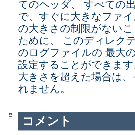
てのヘッダ、 すべての
で、すぐに大きなファイ
の大きさの制限がないこ
ために、 このディレクテ
のログファイルの 最大
設定することができます
大きさを超えた場合は、
れません。
コメント