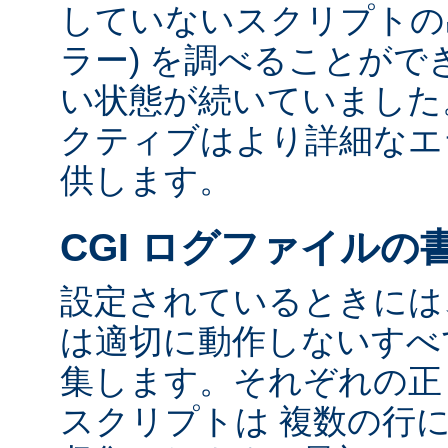
していないスクリプトの出
ラー) を調べることが
い状態が続いていました
クティブはより詳細なエ
供します。
CGI ログファイルの
設定されているときには、
は適切に動作しないすべて
集します。それぞれの正し
スクリプトは 複数の行